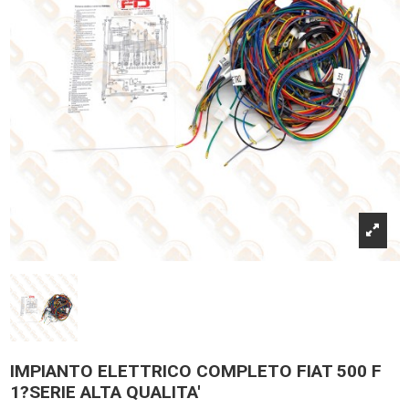
IMPIANTO ELETTRICO COMPLETO FIAT 500 F
1?SERIE ALTA QUALITA'