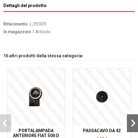
Dettagli del prodotto
Riferimento
J_PE009
In magazzino
1 Articolo
16 altri prodotti della stessa categoria:
PORTALAMPADA
PASSACAVO DA 42
ANTERIORE FIAT 500 D