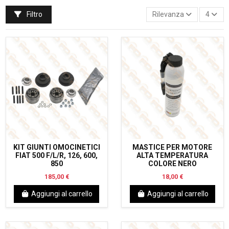
Filtro
Rilevanza
4
KIT GIUNTI OMOCINETICI
MASTICE PER MOTORE
FIAT 500 F/L/R, 126, 600,
ALTA TEMPERATURA
850
COLORE NERO
185,00 €
18,00 €
Aggiungi al carrello
Aggiungi al carrello