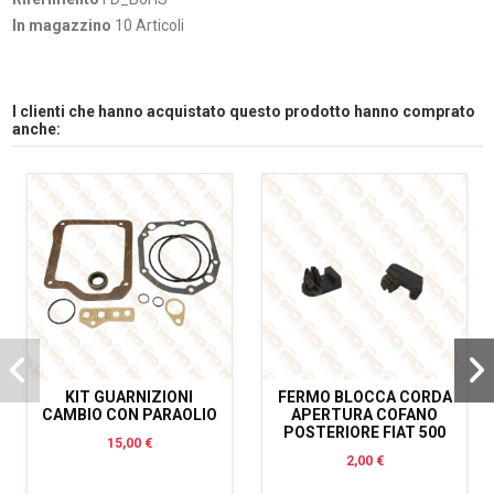
In magazzino
10 Articoli
I clienti che hanno acquistato questo prodotto hanno comprato
anche:
KIT GUARNIZIONI
FERMO BLOCCA CORDA
CAMBIO CON PARAOLIO
APERTURA COFANO
POSTERIORE FIAT 500
15,00 €
2,00 €