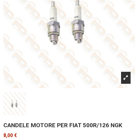
CANDELE MOTORE PER FIAT 500R/126 NGK
8,00 €