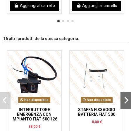
Aggiungi al carrello
Aggiungi al carrello
16 altri prodotti della stessa categoria:
Non disponibile
Non disponibile
INTERRUTTORE
STAFFA FISSAGGIO
EMERGENZA CON
BATTERIA FIAT 500
IMPIANTO FIAT 500 126
8,00 €
38,00 €