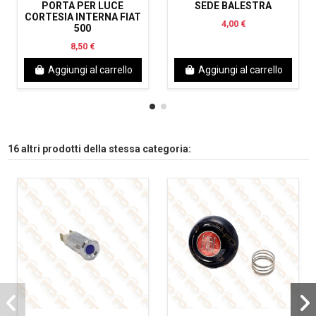
PORTA PER LUCE
SEDE BALESTRA
CORTESIA INTERNA FIAT
4,00 €
500
8,50 €
Aggiungi al carrello
Aggiungi al carrello
16 altri prodotti della stessa categoria: