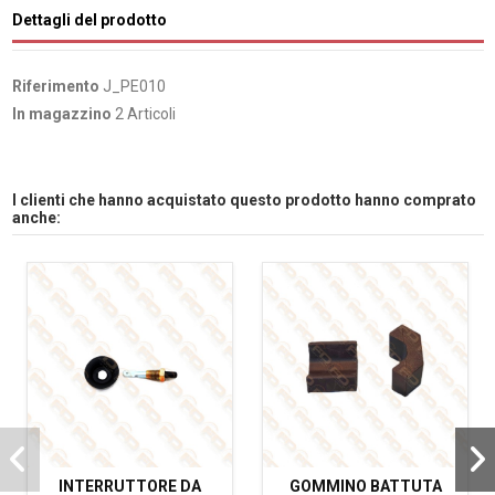
Dettagli del prodotto
Riferimento
J_PE010
In magazzino
2 Articoli
I clienti che hanno acquistato questo prodotto hanno comprato
anche:
INTERRUTTORE DA
GOMMINO BATTUTA