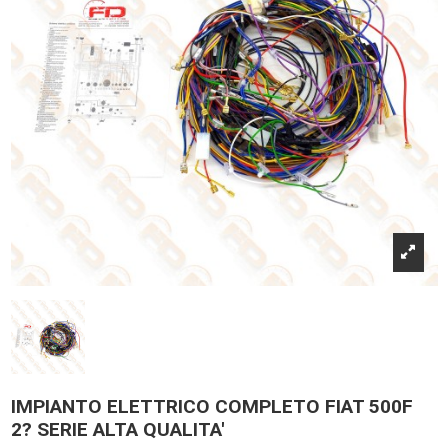
IMPIANTO ELETTRICO COMPLETO FIAT 500F
2? SERIE ALTA QUALITA'