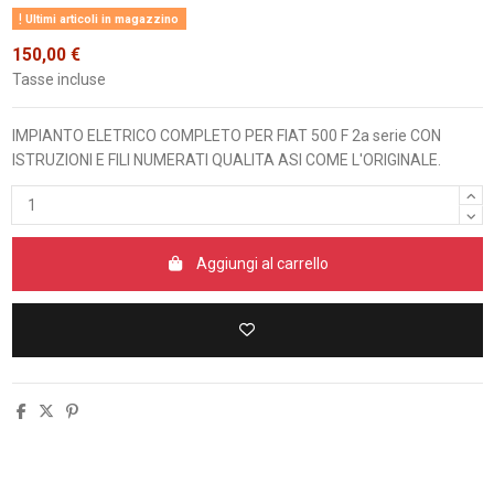
Ultimi articoli in magazzino
150,00 €
Tasse incluse
IMPIANTO ELETRICO COMPLETO PER FIAT 500 F 2a serie CON
ISTRUZIONI E FILI NUMERATI QUALITA ASI COME L'ORIGINALE.
Aggiungi al carrello