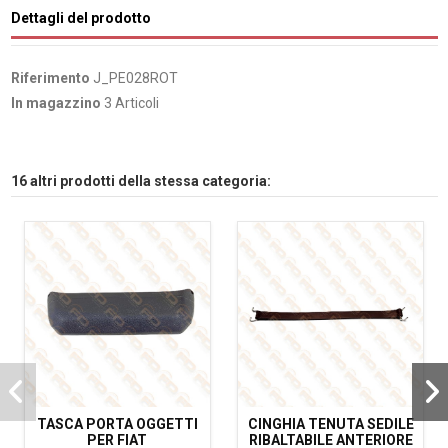
Dettagli del prodotto
Riferimento
J_PE028ROT
In magazzino
3 Articoli
16 altri prodotti della stessa categoria:
TASCA PORTA OGGETTI
CINGHIA TENUTA SEDILE
PER FIAT
RIBALTABILE ANTERIORE