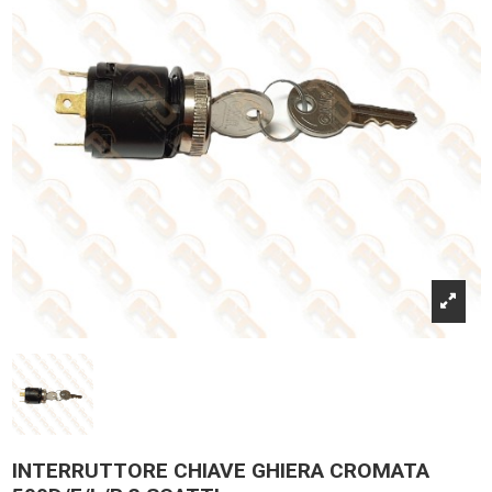
INTERRUTTORE CHIAVE GHIERA CROMATA