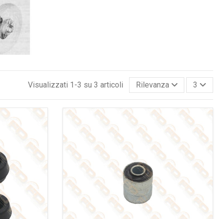
Visualizzati 1-3 su 3 articoli
Rilevanza
3