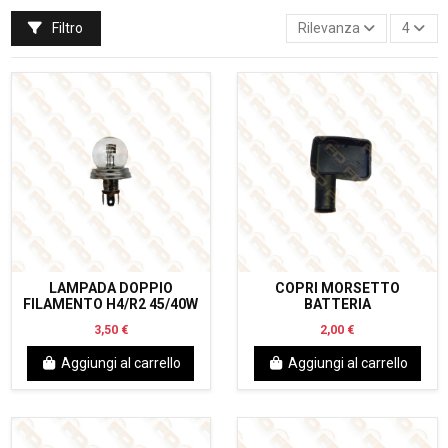
Filtro
Rilevanza
4
LAMPADA DOPPIO
COPRI MORSETTO
FILAMENTO H4/R2 45/40W
BATTERIA
3,50 €
2,00 €
Aggiungi al carrello
Aggiungi al carrello