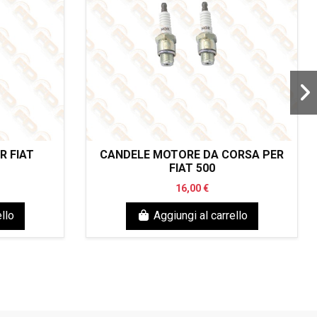
R FIAT
CANDELE MOTORE DA CORSA PER
FIAT 500
16,00 €
llo
Aggiungi al carrello