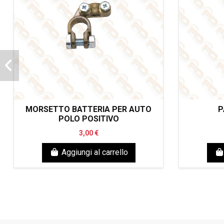
MORSETTO BATTERIA PER AUTO
P
POLO POSITIVO
3,00 €
Aggiungi al carrello