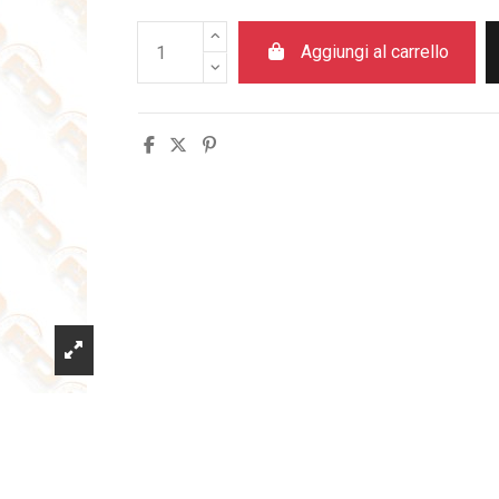
Aggiungi al carrello