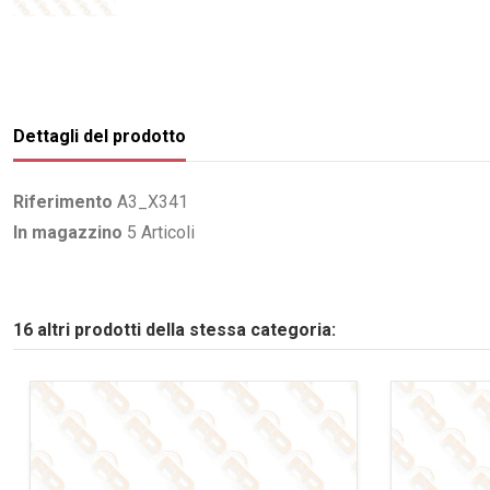
Dettagli del prodotto
Riferimento
A3_X341
In magazzino
5 Articoli
16 altri prodotti della stessa categoria: