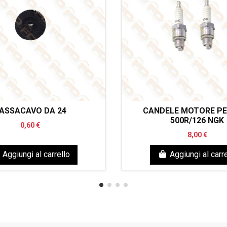
ASSACAVO DA 24
CANDELE MOTORE PE
500R/126 NGK
0,60 €
8,00 €
Aggiungi al carrello
Aggiungi al carre