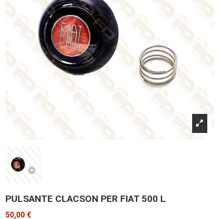
PULSANTE CLACSON PER FIAT 500 L
50,00 €