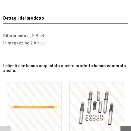
Dettagli del prodotto
Riferimento
J_SP054
In magazzino
2 Articoli
I clienti che hanno acquistato questo prodotto hanno comprato
anche: