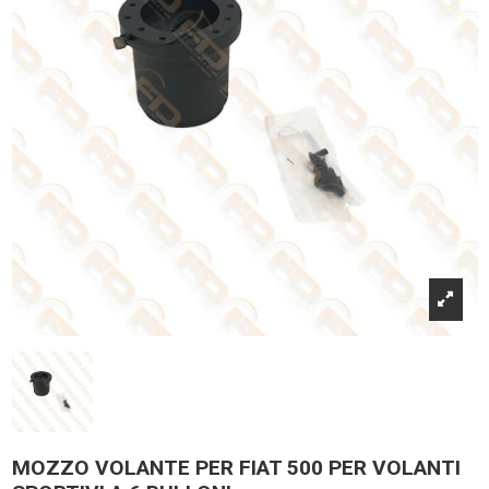
MOZZO VOLANTE PER FIAT 500 PER VOLANTI