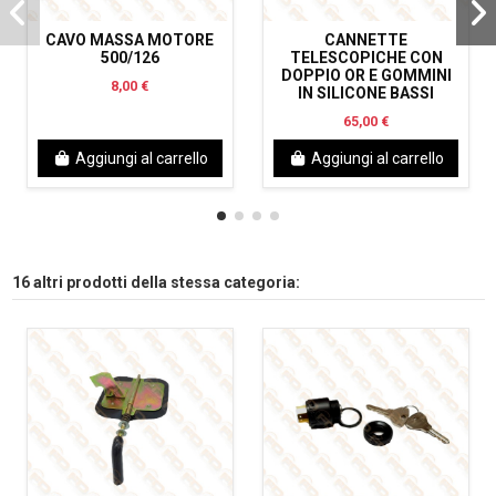
CAVO MASSA MOTORE
CANNETTE
500/126
TELESCOPICHE CON
DOPPIO OR E GOMMINI
8,00 €
IN SILICONE BASSI
65,00 €
Aggiungi al carrello
Aggiungi al carrello
16 altri prodotti della stessa categoria: