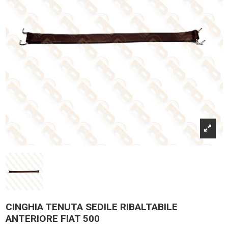
CINGHIA TENUTA SEDILE RIBALTABILE
ANTERIORE FIAT 500