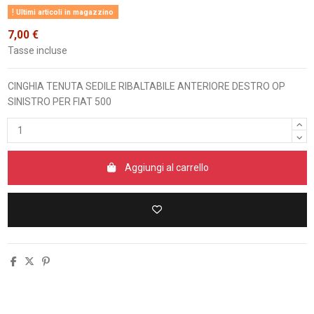
Ultimi articoli in magazzino
7,00 €
Tasse incluse
CINGHIA TENUTA SEDILE RIBALTABILE ANTERIORE DESTRO OP
SINISTRO PER FIAT 500
Aggiungi al carrello