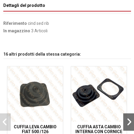
Dettagli del prodotto
Riferimento
cind sed rib
In magazzino
3 Articoli
16 altri prodotti della stessa categoria:
CUFFIA LEVA CAMBIO
CUFFIA ASTA CAMBIO
FIAT 500 /126
INTERNA CON CORNICE