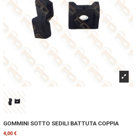
GOMMINI SOTTO SEDILI BATTUTA COPPIA
4,00 €