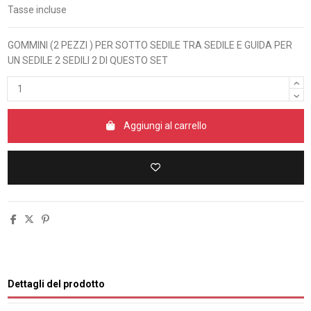
Tasse incluse
GOMMINI (2 PEZZI ) PER SOTTO SEDILE TRA SEDILE E GUIDA PER
UN SEDILE 2 SEDILI 2 DI QUESTO SET
Aggiungi al carrello
Dettagli del prodotto