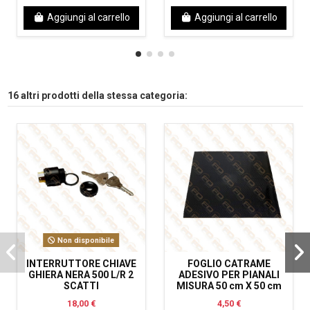
Aggiungi al carrello
Aggiungi al carrello
16 altri prodotti della stessa categoria:
Non disponibile
INTERRUTTORE CHIAVE
FOGLIO CATRAME
GHIERA NERA 500 L/R 2
ADESIVO PER PIANALI
SCATTI
MISURA 50 cm X 50 cm
18,00 €
4,50 €