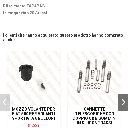
Riferimento
TAPABABLU
In magazzino
20 Articoli
I clienti che hanno acquistato questo prodotto hanno comprato
anche:
MOZZO VOLANTE PER
CANNETTE
FIAT 500 PER VOLANTI
TELESCOPICHE CON
SPORTIVI A 6 BULLONI
DOPPIO OR E GOMMINI
IN SILICONE BASSI
51,00 €