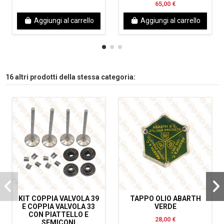
65,00 €
Aggiungi al carrello
Aggiungi al carrello
16 altri prodotti della stessa categoria:
KIT COPPIA VALVOLA 39
TAPPO OLIO ABARTH
E COPPIA VALVOLA 33
VERDE
CON PIATTELLO E
28,00 €
SEMICONI