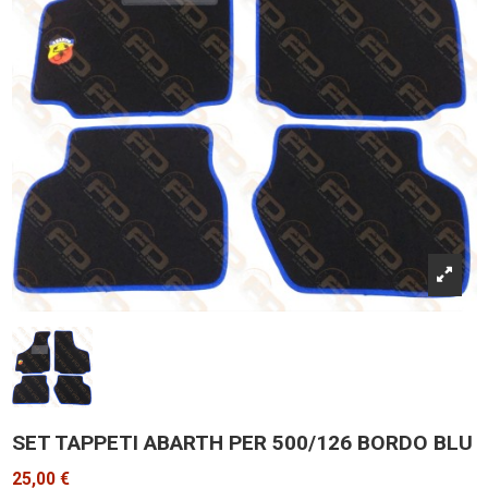
SET TAPPETI ABARTH PER 500/126 BORDO BLU
25,00 €