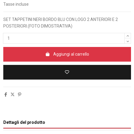
Tasse incluse
SET TAPPETINI NERI BORDO BLU CON LOGO 2 ANTERIORI E 2
POSTERIORI.(FOTO DIMOSTRATIVA)
Aggiungi al carrello
Dettagli del prodotto