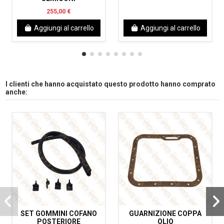
255,00 €
Aggiungi al carrello
Aggiungi al carrello
I clienti che hanno acquistato questo prodotto hanno comprato
anche:
SET GOMMINI COFANO
GUARNIZIONE COPPA
POSTERIORE
OLIO