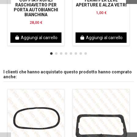
RASCHIAVETRO PER
APERTURE E ALZA VETRI
PORTA AUTOBIANCHI
1,00 €
BIANCHINA
28,00 €
Aggiungi al carrello
Aggiungi al carrello
I clienti che hanno acquistato questo prodotto hanno comprato
anche: