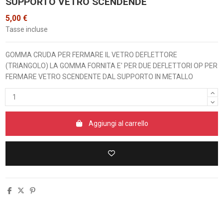
SUPPORTO VETRO SCENDENDE
5,00 €
Tasse incluse
GOMMA CRUDA PER FERMARE IL VETRO DEFLETTORE
(TRIANGOLO) LA GOMMA FORNITA E' PER DUE DEFLETTORI OP PER
FERMARE VETRO SCENDENTE DAL SUPPORTO IN METALLO
Aggiungi al carrello