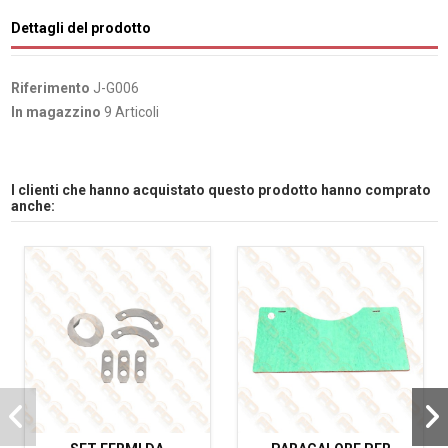
Dettagli del prodotto
Riferimento
J-G006
In magazzino
9 Articoli
I clienti che hanno acquistato questo prodotto hanno comprato
anche: