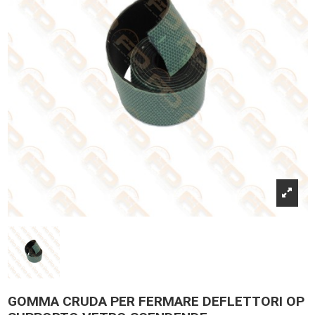
GOMMA CRUDA PER FERMARE DEFLETTORI OP