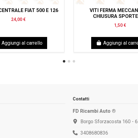
ENTRALE FIAT 500 E 126
VITI FERMA MECCA
CHIUSURA SPORTE
24,00 €
1,50 €
Aggiungi al carrello
Aggiungi al carre
Contatti
FD Ricambi Auto ®
Borgo Sforzacosta 160 - 
3408680836