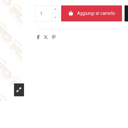
Aggiungi al carrello