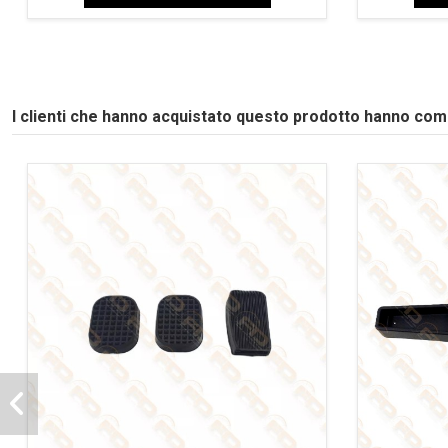
I clienti che hanno acquistato questo prodotto hanno co