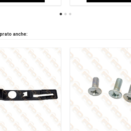
mprato anche: