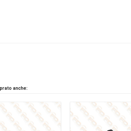
mprato anche: