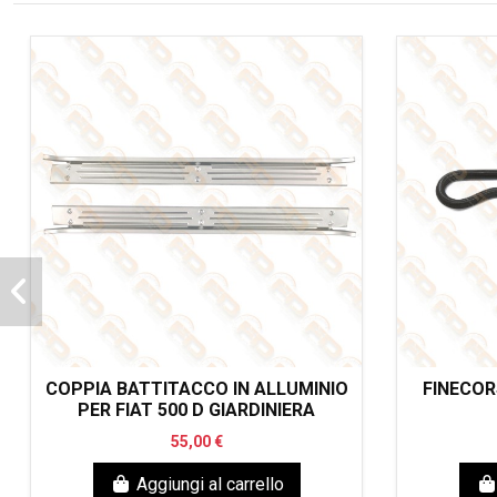
COPPIA BATTITACCO IN ALLUMINIO
FINECOR
PER FIAT 500 D GIARDINIERA
55,00 €
Aggiungi al carrello