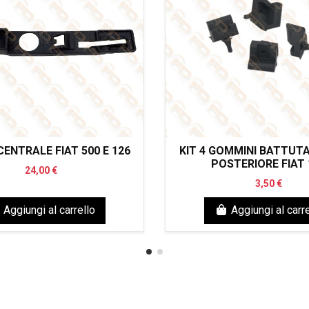
ENTRALE FIAT 500 E 126
KIT 4 GOMMINI BATTUT
POSTERIORE FIAT 
24,00 €
3,50 €
Aggiungi al carrello
Aggiungi al carre