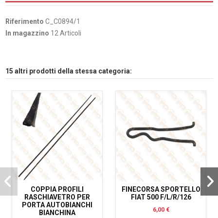
Riferimento
C_C0894/1
In magazzino
12 Articoli
15 altri prodotti della stessa categoria:
COPPIA PROFILI
FINECORSA SPORTELLO
RASCHIAVETRO PER
FIAT 500 F/L/R/126
PORTA AUTOBIANCHI
6,00 €
BIANCHINA