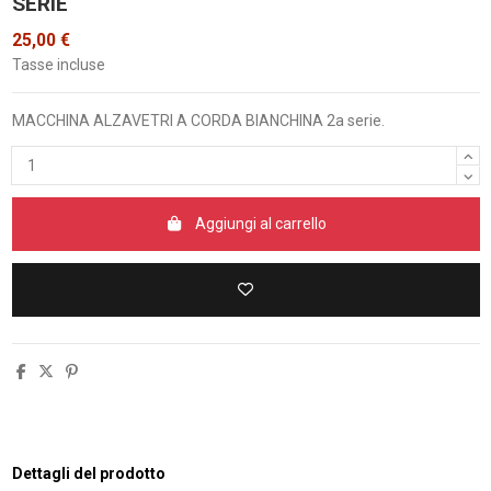
SERIE
25,00 €
Tasse incluse
MACCHINA ALZAVETRI A CORDA BIANCHINA 2a serie.
Aggiungi al carrello
Dettagli del prodotto