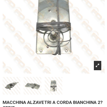
MACCHINA ALZAVETRI A CORDA BIANCHINA 2?