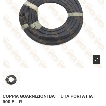
COPPIA GUARNIZIONI BATTUTA PORTA FIAT
500 F L R