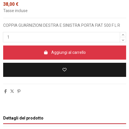
38,00 €
Tasse incluse
COPPIA GUARNIZIONI DESTRA E SINISTRA PORTA FIAT 500 F L R
Aggiungi al carrello
Dettagli del prodotto