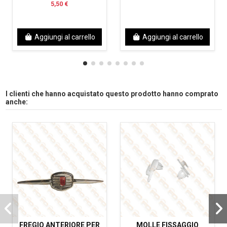
5,50 €
Aggiungi al carrello
Aggiungi al carrello
I clienti che hanno acquistato questo prodotto hanno comprato
anche:
FREGIO ANTERIORE PER
MOLLE FISSAGGIO