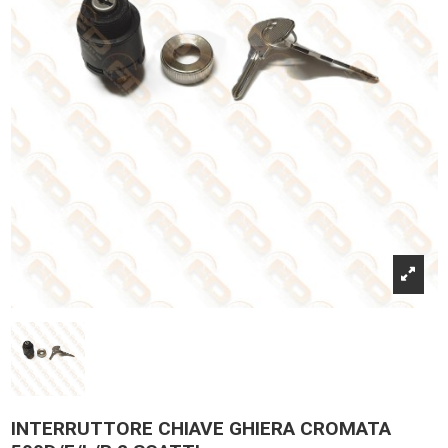
INTERRUTTORE CHIAVE GHIERA CROMATA