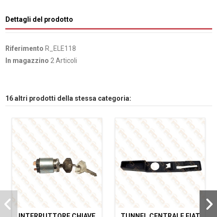
Dettagli del prodotto
Riferimento
R_ELE118
In magazzino
2 Articoli
16 altri prodotti della stessa categoria:
INTERRUTTORE CHIAVE
TUNNEL CENTRALE FIAT