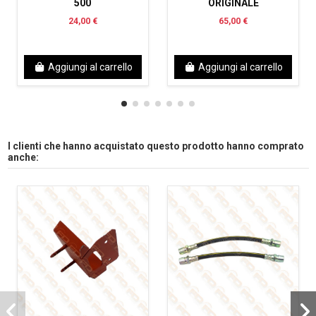
500
ORIGINALE
24,00 €
65,00 €
Aggiungi al carrello
Aggiungi al carrello
I clienti che hanno acquistato questo prodotto hanno comprato
anche: