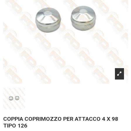
COPPIA COPRIMOZZO PER ATTACCO 4 X 98
TIPO 126