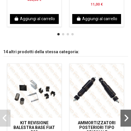
11,00 €
Aggiungi al carrello
Aggiungi al carrello
14 altri prodotti della stessa categoria:
KIT REVISIONE
AMMORTIZZATORI
BALESTRA BASE FIAT
POSTERIORI TIPO