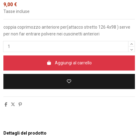
9,00 €
Tasse incluse
coppia coprimozzo anteriore per(attacco stretto 126 4x98 ) serve
per non far entrare polvere nei cuscinetti anteriori
Aggiungi al carrello
Dettagli del prodotto