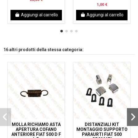
1,00 €
Aggiungi al carrello
Aggiungi al carrello
16 altri prodotti della stessa categoria:
MOLLA RICHIAMO ASTA
DISTANZIALI KIT
APERTURA COFANO
MONTAGGIO SUPPORTO
ANTERIORE FIAT 500 D F
PARAURTI FIAT 500