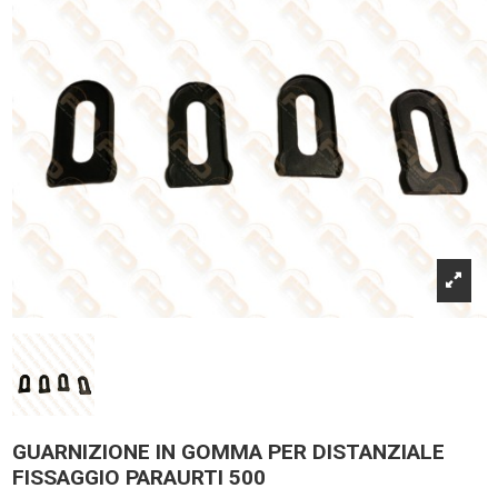
GUARNIZIONE IN GOMMA PER DISTANZIALE
FISSAGGIO PARAURTI 500