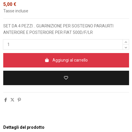
5,00 €
Tasse incluse
SET DA 4 PEZZI .. GUARNIZIONE PER SOSTEGNO PARAURTI
ANTERIORE E POSTERIORE PER FIAT 500D/F/LR
Aggiungi al carrello
Dettagli del prodotto