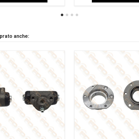
mprato anche: