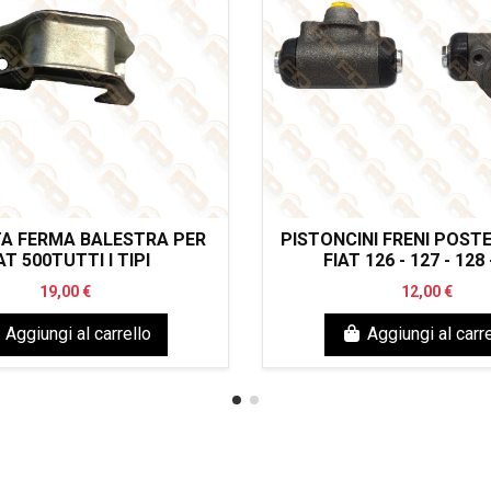
A FERMA BALESTRA PER
PISTONCINI FRENI POSTE
AT 500TUTTI I TIPI
FIAT 126 - 127 - 128 
19,00 €
12,00 €
Aggiungi al carrello
Aggiungi al carre