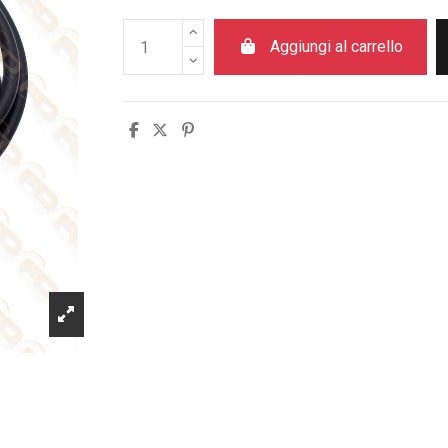
Aggiungi al carrello