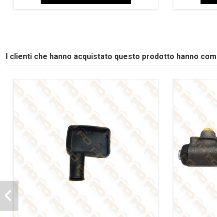
I clienti che hanno acquistato questo prodotto hanno co