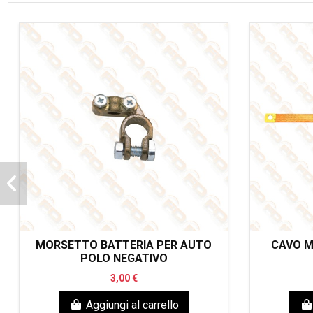
MORSETTO BATTERIA PER AUTO
CAVO M
POLO NEGATIVO
3,00 €
Aggiungi al carrello