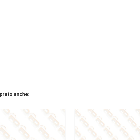
mprato anche: