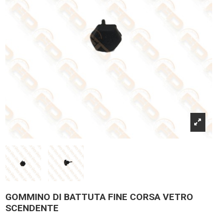
GOMMINO DI BATTUTA FINE CORSA VETRO
SCENDENTE