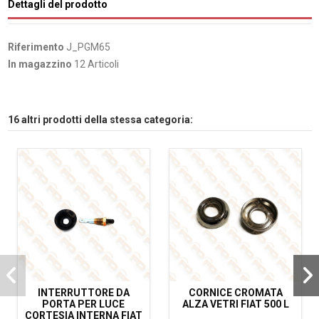
Dettagli del prodotto
Riferimento
J_PGM65
In magazzino
12 Articoli
16 altri prodotti della stessa categoria:
INTERRUTTORE DA
CORNICE CROMATA
PORTA PER LUCE
ALZA VETRI FIAT 500 L
CORTESIA INTERNA FIAT