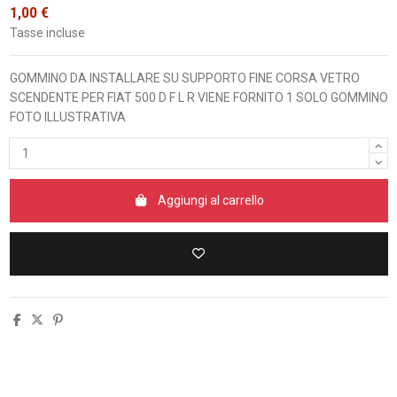
1,00 €
Tasse incluse
GOMMINO DA INSTALLARE SU SUPPORTO FINE CORSA VETRO
SCENDENTE PER FIAT 500 D F L R VIENE FORNITO 1 SOLO GOMMINO
FOTO ILLUSTRATIVA
Aggiungi al carrello