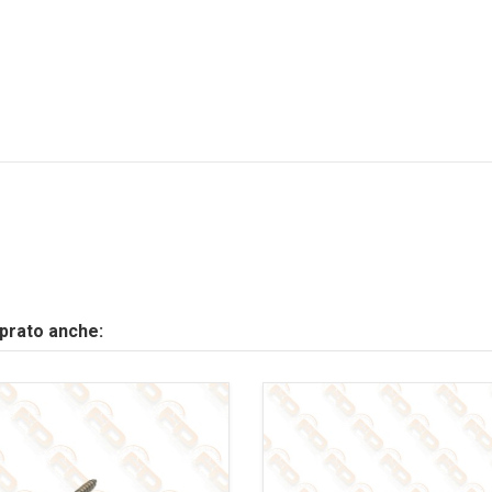
mprato anche: