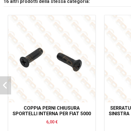
16 altri prodotti della stessa categoria:
COPPIA PERNI CHIUSURA
SERRATU
SPORTELLI INTERNA PER FIAT 5000
SINISTRA 
6,00 €