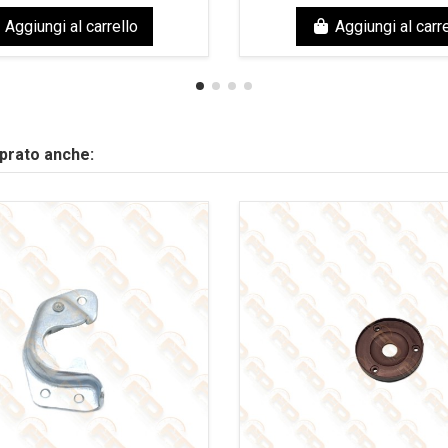
Aggiungi al carrello
Aggiungi al carre
mprato anche: