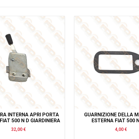
RA INTERNA APRI PORTA
GUARNIZIONE DELLA M
FIAT 500 N D GIARDINIERA
ESTERNA FIAT 500 
32,00 €
4,00 €