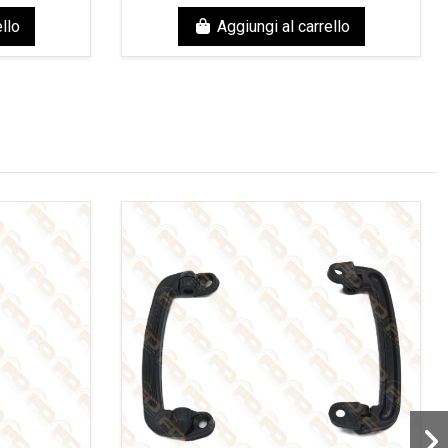
llo
Aggiungi al carrello