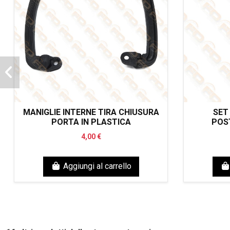
MANIGLIE INTERNE TIRA CHIUSURA
SET
PORTA IN PLASTICA
POST
4,00 €
Aggiungi al carrello