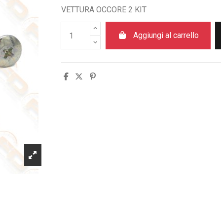
VETTURA OCCORE 2 KIT
Aggiungi al carrello