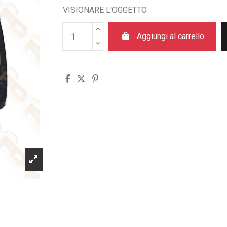
VISIONARE L'OGGETTO
Aggiungi al carrello