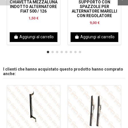
CHIAVETTA MEZZALUNA
SUPPORTO CON
INDOTTO ALTERNATORE
SPAZZOLE PER
FIAT 500 / 126
ALTERNATORE MARELLI
CON REGOLATORE
1,50 €
9,00 €
Aggiungi al carrello
Aggiungi al carrello
I clienti che hanno acquistato questo prodotto hanno comprato
anche: