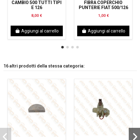
CAMBIO 500 TUTTI TIPI
FIBRA COPERCHIO
E 126
PUNTERIE FIAT 500/126
8,00 €
1,00 €
Aggiungi al carrello
Aggiungi al carrello
16 altri prodotti della stessa categoria: