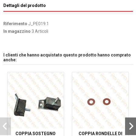
Dettagli del prodotto
Riferimento
J_PE019.1
In magazzino
3 Articoli
I clienti che hanno acquistato questo prodotto hanno comprato
anche:
COPPIA SOSTEGNO
COPPIA RONDELLE DI