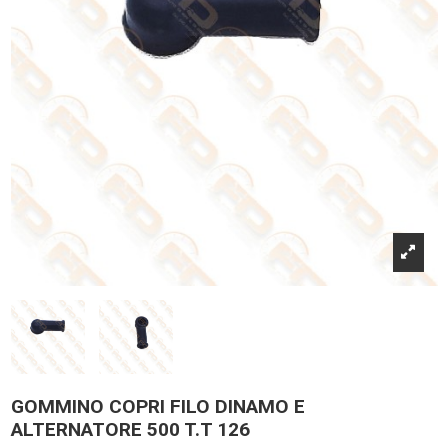
GOMMINO COPRI FILO DINAMO E
ALTERNATORE 500 T.T 126