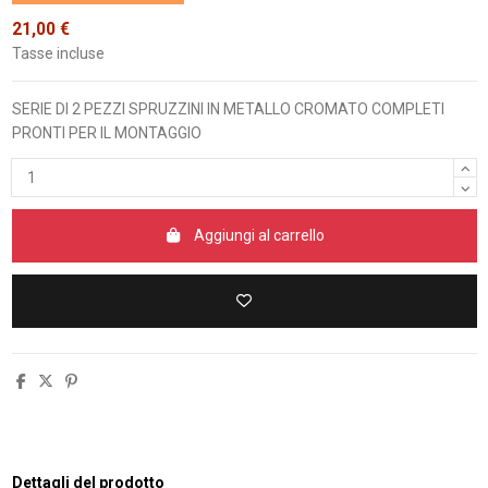
21,00 €
Tasse incluse
SERIE DI 2 PEZZI SPRUZZINI IN METALLO CROMATO COMPLETI
PRONTI PER IL MONTAGGIO
Aggiungi al carrello
Dettagli del prodotto