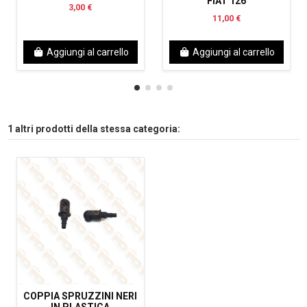
FIAT 126
3,00 €
11,00 €
Aggiungi al carrello
Aggiungi al carrello
1 altri prodotti della stessa categoria:
COPPIA SPRUZZINI NERI
IN PLASTICA