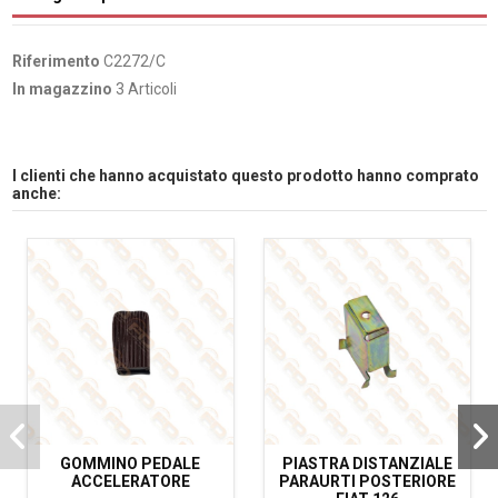
Riferimento
C2272/C
In magazzino
3 Articoli
I clienti che hanno acquistato questo prodotto hanno comprato
anche:
GOMMINO PEDALE
PIASTRA DISTANZIALE
ACCELERATORE
PARAURTI POSTERIORE