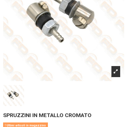
SPRUZZINI IN METALLO CROMATO
Ultimi articoli in magazzino