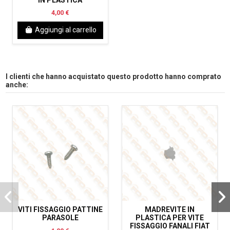
4,00 €
Aggiungi al carrello
I clienti che hanno acquistato questo prodotto hanno comprato
anche:
VITI FISSAGGIO PATTINE
MADREVITE IN
PARASOLE
PLASTICA PER VITE
FISSAGGIO FANALI FIAT