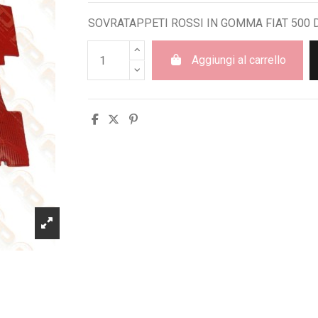
SOVRATAPPETI ROSSI IN GOMMA FIAT 500 D 
Aggiungi al carrello