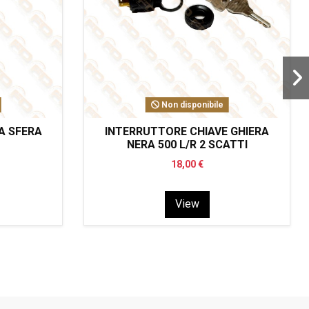
Non disponibile
A SFERA
INTERRUTTORE CHIAVE GHIERA
NERA 500 L/R 2 SCATTI
18,00 €
View