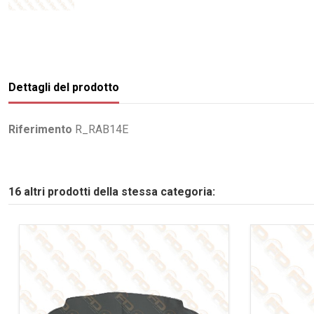
Dettagli del prodotto
Riferimento
R_RAB14E
16 altri prodotti della stessa categoria: