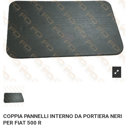
COPPIA PANNELLI INTERNO DA PORTIERA NERI
PER FIAT 500 R