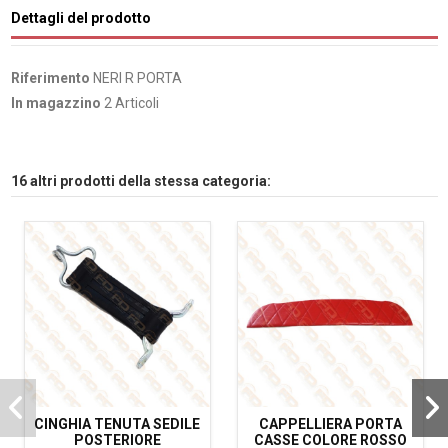
Dettagli del prodotto
Riferimento
NERI R PORTA
In magazzino
2 Articoli
16 altri prodotti della stessa categoria:
CINGHIA TENUTA SEDILE
CAPPELLIERA PORTA
POSTERIORE
CASSE COLORE ROSSO