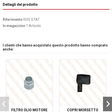
Dettagli del prodotto
Riferimento
ROS STAT
In magazzino
1 Articolo
I clienti che hanno acquistato questo prodotto hanno comprato
anche:
FILTRO OLIO MOTORE
COPRI MORSETTO