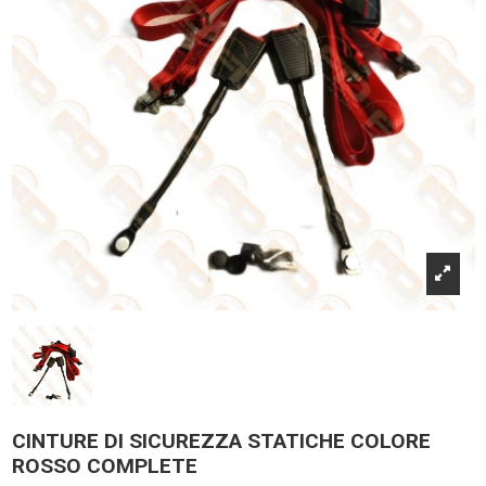
CINTURE DI SICUREZZA STATICHE COLORE
ROSSO COMPLETE