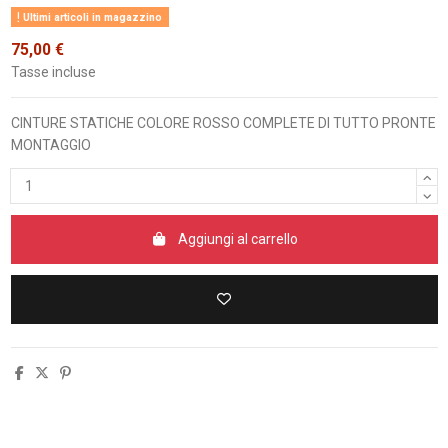
Ultimi articoli in magazzino
75,00 €
Tasse incluse
CINTURE STATICHE COLORE ROSSO COMPLETE DI TUTTO PRONTE
MONTAGGIO
Aggiungi al carrello