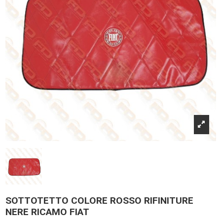
SOTTOTETTO COLORE ROSSO RIFINITURE
NERE RICAMO FIAT