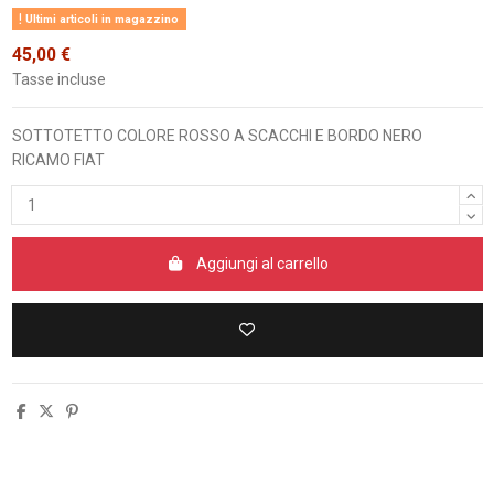
Ultimi articoli in magazzino
45,00 €
Tasse incluse
SOTTOTETTO COLORE ROSSO A SCACCHI E BORDO NERO
RICAMO FIAT
Aggiungi al carrello