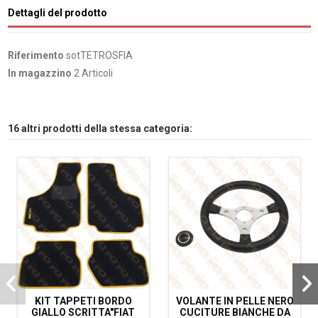
Dettagli del prodotto
Riferimento
sotTETROSFIA
In magazzino
2 Articoli
16 altri prodotti della stessa categoria:
KIT TAPPETI BORDO
VOLANTE IN PELLE NERO
GIALLO SCRITTA"FIAT
CUCITURE BIANCHE DA