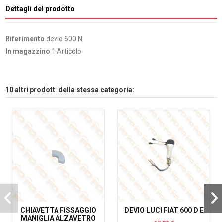
Dettagli del prodotto
Riferimento
devio 600 N
In magazzino
1 Articolo
10 altri prodotti della stessa categoria:
CHIAVETTA FISSAGGIO
DEVIO LUCI FIAT 600 D E
MANIGLIA ALZAVETRO