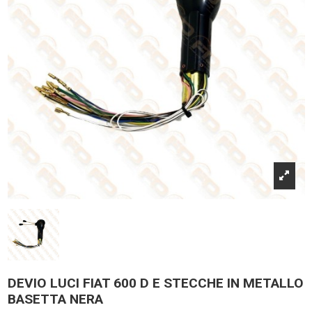
DEVIO LUCI FIAT 600 D E STECCHE IN METALLO
BASETTA NERA