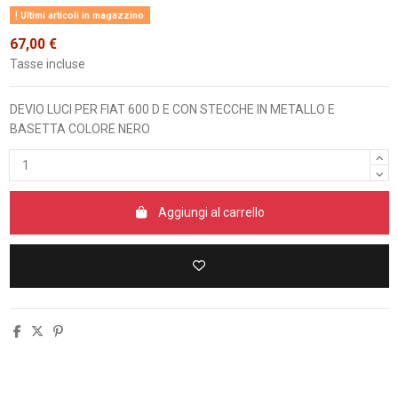
Ultimi articoli in magazzino
67,00 €
Tasse incluse
DEVIO LUCI PER FIAT 600 D E CON STECCHE IN METALLO E
BASETTA COLORE NERO
Aggiungi al carrello