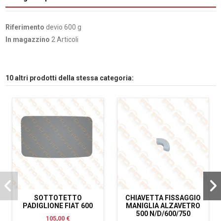
Riferimento
devio 600 g
In magazzino
2 Articoli
10 altri prodotti della stessa categoria:
SOTTOTETTO
CHIAVETTA FISSAGGIO
PADIGLIONE FIAT 600
MANIGLIA ALZAVETRO
500 N/D/600/750
105,00 €