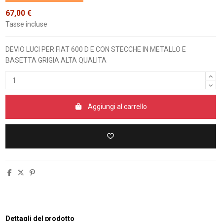
67,00 €
Tasse incluse
DEVIO LUCI PER FIAT 600 D E CON STECCHE IN METALLO E
BASETTA GRIGIA ALTA QUALITA
Aggiungi al carrello
Dettagli del prodotto