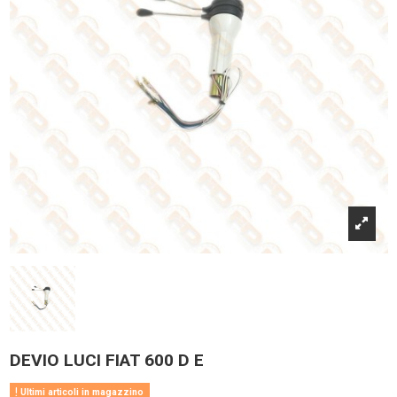
DEVIO LUCI FIAT 600 D E
Ultimi articoli in magazzino