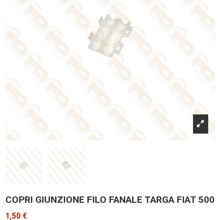
COPRI GIUNZIONE FILO FANALE TARGA FIAT 500
1,50 €