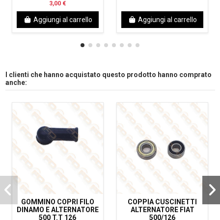
3,00 €
Aggiungi al carrello
Aggiungi al carrello
I clienti che hanno acquistato questo prodotto hanno comprato
anche:
GOMMINO COPRI FILO
COPPIA CUSCINETTI
DINAMO E ALTERNATORE
ALTERNATORE FIAT
500 T.T 126
500/126