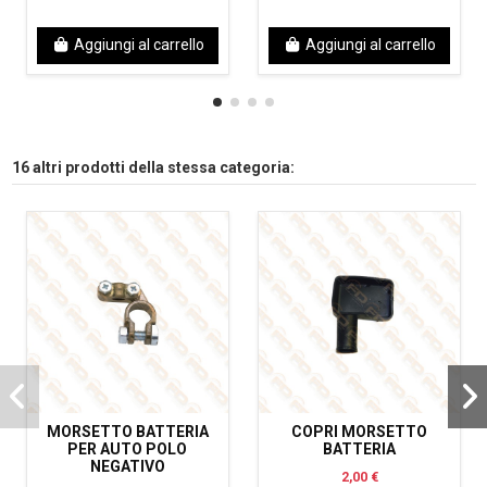
Aggiungi al carrello
Aggiungi al carrello
16 altri prodotti della stessa categoria:
MORSETTO BATTERIA
COPRI MORSETTO
PER AUTO POLO
BATTERIA
NEGATIVO
2,00 €