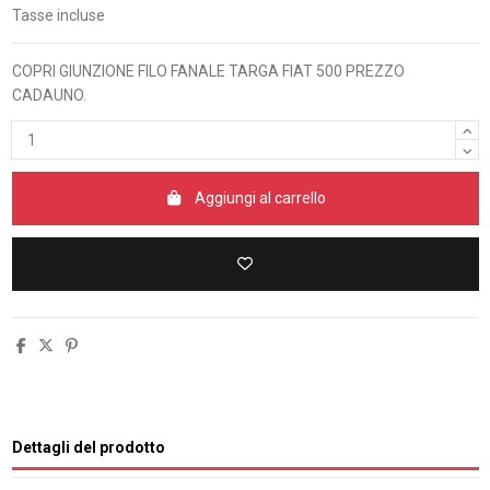
Tasse incluse
COPRI GIUNZIONE FILO FANALE TARGA FIAT 500 PREZZO
CADAUNO.
Aggiungi al carrello
Dettagli del prodotto