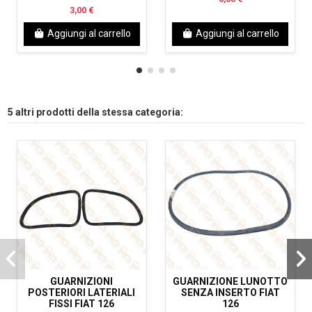
3,00 €
Aggiungi al carrello
Aggiungi al carrello
5 altri prodotti della stessa categoria:
GUARNIZIONI
GUARNIZIONE LUNOTTO
POSTERIORI LATERIALI
SENZA INSERTO FIAT
FISSI FIAT 126
126