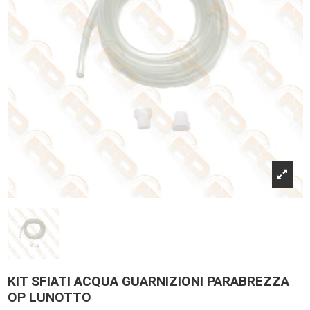
KIT SFIATI ACQUA GUARNIZIONI PARABREZZA
OP LUNOTTO