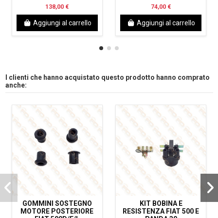
138,00 €
74,00 €
Aggiungi al carrello
Aggiungi al carrello
I clienti che hanno acquistato questo prodotto hanno comprato
anche:
GOMMINI SOSTEGNO
KIT BOBINA E
MOTORE POSTERIORE
RESISTENZA FIAT 500 E