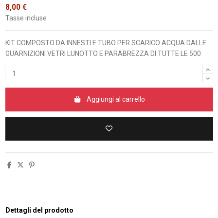
8,00 €
Tasse incluse
KIT COMPOSTO DA INNESTI E TUBO PER SCARICO ACQUA DALLE
GUARNIZIONI VETRI LUNOTTO E PARABREZZA DI TUTTE LE 500
Aggiungi al carrello
Dettagli del prodotto