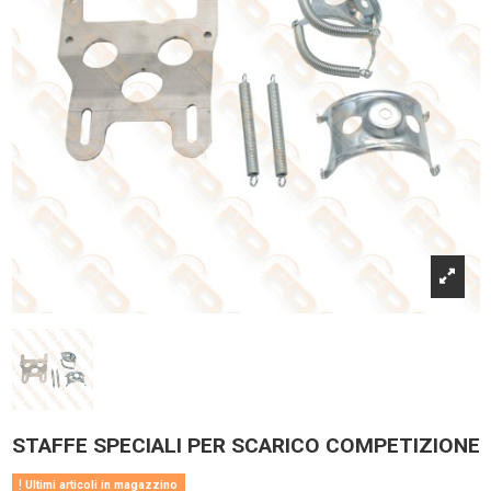
STAFFE SPECIALI PER SCARICO COMPETIZIONE
Ultimi articoli in magazzino