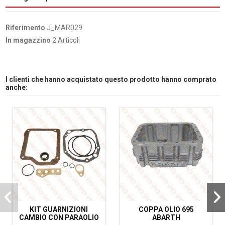
Riferimento
J_MAR029
In magazzino
2 Articoli
I clienti che hanno acquistato questo prodotto hanno comprato
anche:
KIT GUARNIZIONI
COPPA OLIO 695
CAMBIO CON PARAOLIO
ABARTH