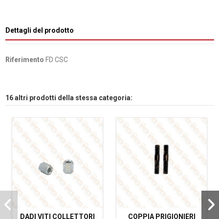
Dettagli del prodotto
Riferimento
FD CSC
16 altri prodotti della stessa categoria:
DADI VITI COLLETTORI
COPPIA PRIGIONIERI