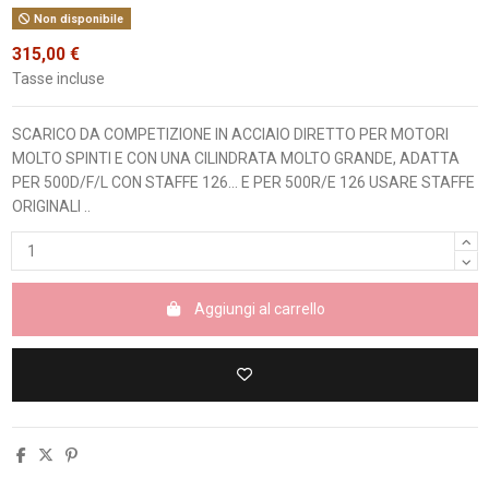
Non disponibile
315,00 €
Tasse incluse
SCARICO DA COMPETIZIONE IN ACCIAIO DIRETTO PER MOTORI
MOLTO SPINTI E CON UNA CILINDRATA MOLTO GRANDE, ADATTA
PER 500D/F/L CON STAFFE 126... E PER 500R/E 126 USARE STAFFE
ORIGINALI ..
Aggiungi al carrello