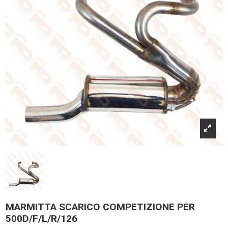
MARMITTA SCARICO COMPETIZIONE PER
500D/F/L/R/126