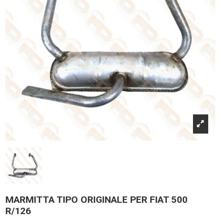
MARMITTA TIPO ORIGINALE PER FIAT 500
R/126