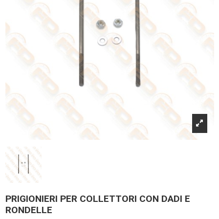
PRIGIONIERI PER COLLETTORI CON DADI E
RONDELLE