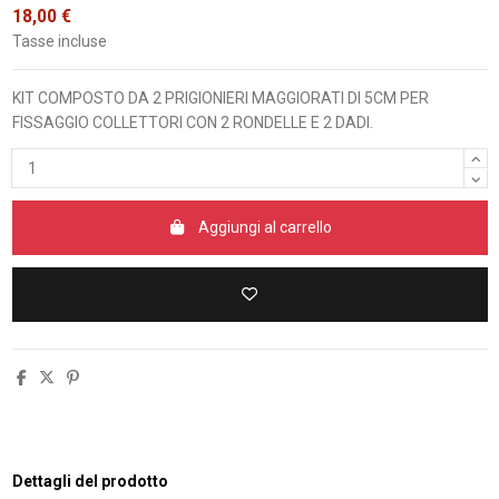
18,00 €
Tasse incluse
KIT COMPOSTO DA 2 PRIGIONIERI MAGGIORATI DI 5CM PER
FISSAGGIO COLLETTORI CON 2 RONDELLE E 2 DADI.
Aggiungi al carrello
Dettagli del prodotto