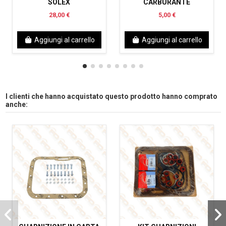
SOLEX
CARBURANTE
28,00 €
5,00 €
Aggiungi al carrello
Aggiungi al carrello
I clienti che hanno acquistato questo prodotto hanno comprato
anche: