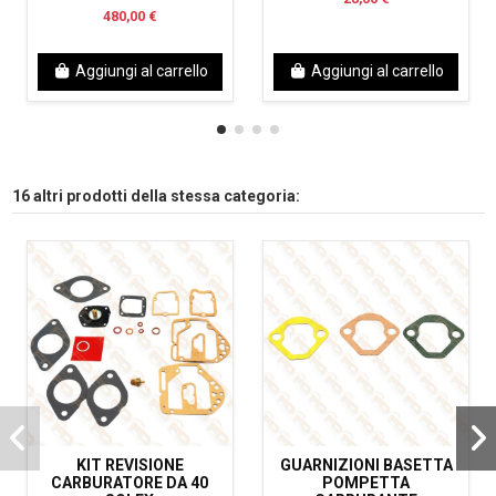
480,00 €
Aggiungi al carrello
Aggiungi al carrello
16 altri prodotti della stessa categoria:
KIT REVISIONE
GUARNIZIONI BASETTA
CARBURATORE DA 40
POMPETTA