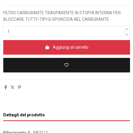
FILTRO CARBURANTE TRASPARENTE IN STOFFA INTERNA PER
BLOCCARE TUTTI I TIPI DI SPORCIZIA NEL CARBURANTE
Aggiungi al carrello
Dettagli del prodotto
Riferimento
A_WK31/2