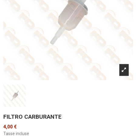
FILTRO CARBURANTE
4,00 €
Tasse incluse