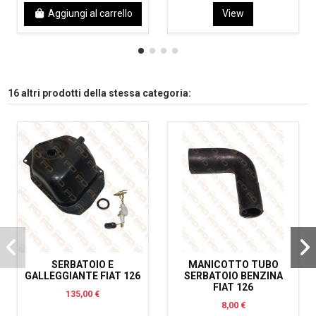
Aggiungi al carrello
View
16 altri prodotti della stessa categoria:
SERBATOIO E
MANICOTTO TUBO
GALLEGGIANTE FIAT 126
SERBATOIO BENZINA
FIAT 126
135,00 €
8,00 €