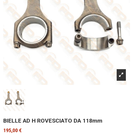
BIELLE AD H ROVESCIATO DA 118mm
195,00 €