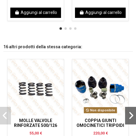
Aggiungi al carrello
Aggiungi al carrello
16 altri prodotti della stessa categoria:
Non disponibile
MOLLE VALVOLE
COPPIA GIUNTI
RINFORZATE 500/126
OMOCINETICI TRIPOIDI
55,00 €
220,00 €