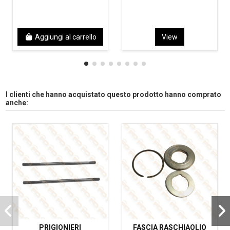
Aggiungi al carrello
View
I clienti che hanno acquistato questo prodotto hanno comprato
anche:
PRIGIONIERI
FASCIA RASCHIAOLIO