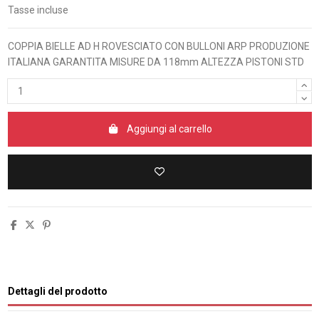
Tasse incluse
COPPIA BIELLE AD H ROVESCIATO CON BULLONI ARP PRODUZIONE
ITALIANA GARANTITA MISURE DA 118mm ALTEZZA PISTONI STD
Aggiungi al carrello
Dettagli del prodotto