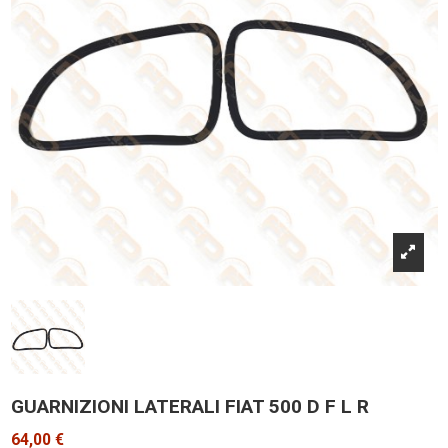
GUARNIZIONI LATERALI FIAT 500 D F L R
64,00 €