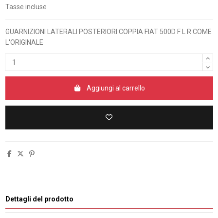
Tasse incluse
GUARNIZIONI LATERALI POSTERIORI COPPIA FIAT 500D F L R COME
L'ORIGINALE
Aggiungi al carrello
Dettagli del prodotto