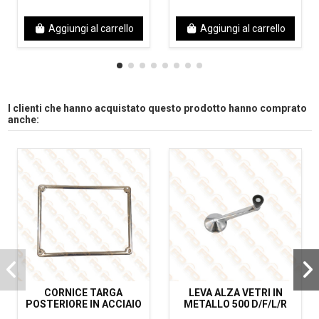
Aggiungi al carrello
Aggiungi al carrello
I clienti che hanno acquistato questo prodotto hanno comprato
anche:
CORNICE TARGA
LEVA ALZA VETRI IN
POSTERIORE IN ACCIAIO
METALLO 500 D/F/L/R