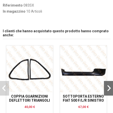
Riferimento
083SX
In magazzino
10 Articoli
I clienti che hanno acquistato questo prodotto hanno comprato
anche:
COPPIA GUARNIZIONI
SOTTOPORTA ESTERNO
DEFLETTORI TRIANGOLI
FIAT 500 F/L/R SINISTRO
40,00 €
67,00 €