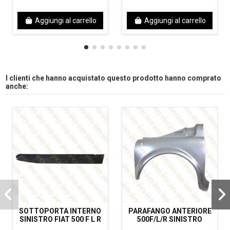
Aggiungi al carrello
Aggiungi al carrello
I clienti che hanno acquistato questo prodotto hanno comprato
anche:
SOTTOPORTA INTERNO
PARAFANGO ANTERIORE
SINISTRO FIAT 500 F L R
500F/L/R SINISTRO