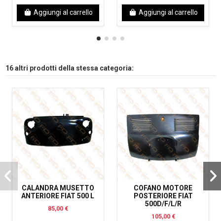
Aggiungi al carrello
Aggiungi al carrello
16 altri prodotti della stessa categoria:
CALANDRA MUSETTO
COFANO MOTORE
ANTERIORE FIAT 500 L
POSTERIORE FIAT
500D/F/L/R
85,00 €
105,00 €