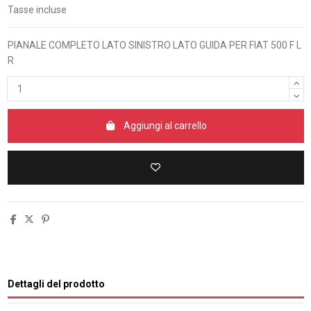
Tasse incluse
PIANALE COMPLETO LATO SINISTRO LATO GUIDA PER FIAT 500 F L
R
Aggiungi al carrello
Dettagli del prodotto