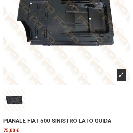
PIANALE FIAT 500 SINISTRO LATO GUIDA
75,00 €