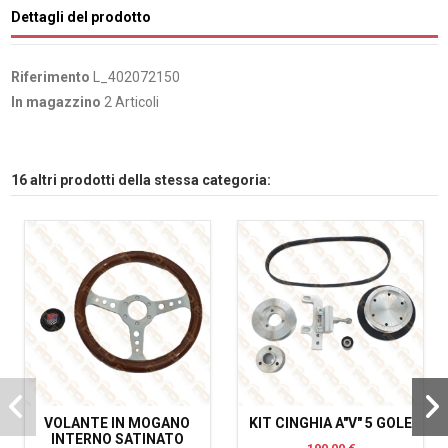
Dettagli del prodotto
Riferimento
L_402072150
In magazzino
2 Articoli
16 altri prodotti della stessa categoria:
VOLANTE IN MOGANO
KIT CINGHIA A"V" 5 GOLE
INTERNO SATINATO