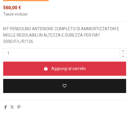
560,00 €
Tasse incluse
KIT PENDOLINO ANTERIORE COMPLETO DI AMMORTIZZATORI E
MOLLE REGOLABILI IN ALTEZZA E DUREZZA PER FIAT
500D/F/L/R/126
Aggiungi al carrello