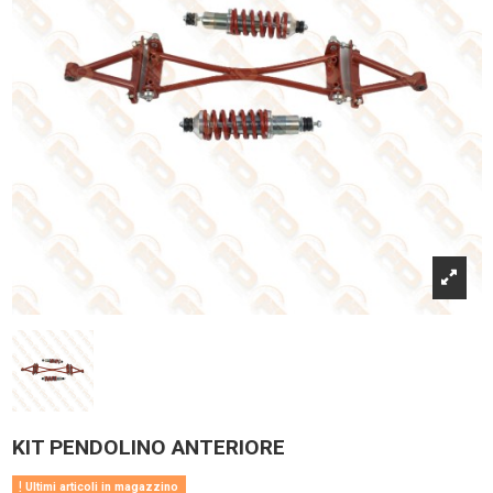
KIT PENDOLINO ANTERIORE
Ultimi articoli in magazzino