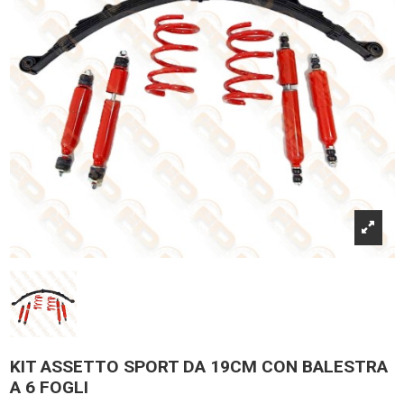
KIT ASSETTO SPORT DA 19CM CON BALESTRA
A 6 FOGLI