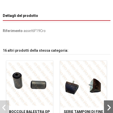
Dettagli del prodotto
Riferimento
asset6F19Cro
16 altri prodotti della stessa categoria:
BOCCOLE BALESTRA OP
SERIE TAMPONI DI FINE