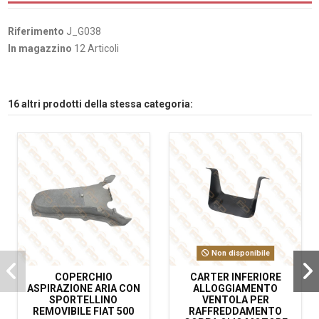
Riferimento
J_G038
In magazzino
12 Articoli
16 altri prodotti della stessa categoria:
Non disponibile
COPERCHIO
CARTER INFERIORE
ASPIRAZIONE ARIA CON
ALLOGGIAMENTO
SPORTELLINO
VENTOLA PER
REMOVIBILE FIAT 500
RAFFREDDAMENTO