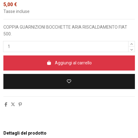
5,00 €
Tasse incluse
COPPIA GUARNIZIONI BOCCHETTE ARIA RISCALDAMENTO FIAT
500.
Aggiungi al carrello
Dettagli del prodotto