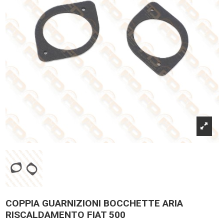
COPPIA GUARNIZIONI BOCCHETTE ARIA
RISCALDAMENTO FIAT 500