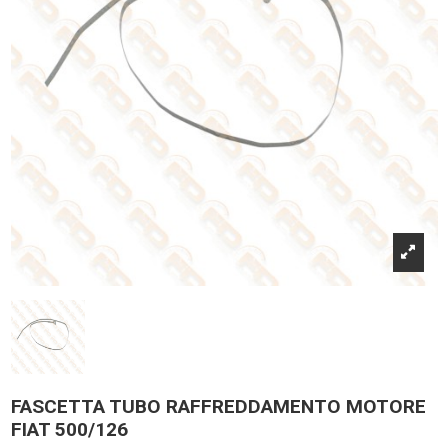
FASCETTA TUBO RAFFREDDAMENTO MOTORE
FIAT 500/126