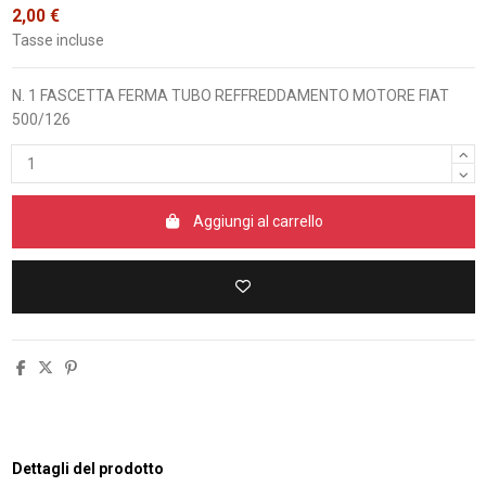
2,00 €
Tasse incluse
N. 1 FASCETTA FERMA TUBO REFFREDDAMENTO MOTORE FIAT
500/126
Aggiungi al carrello
Dettagli del prodotto