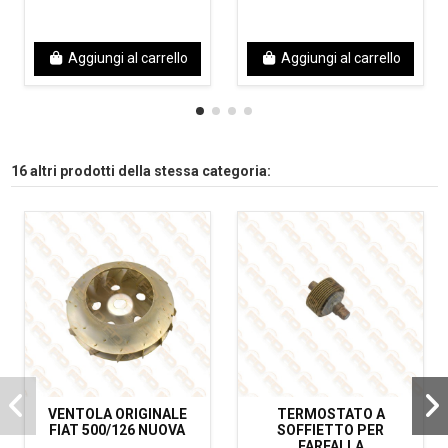
Aggiungi al carrello
Aggiungi al carrello
16 altri prodotti della stessa categoria:
VENTOLA ORIGINALE
TERMOSTATO A
FIAT 500/126 NUOVA
SOFFIETTO PER
FARFALLA