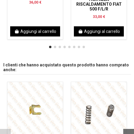
36,00 €
RISCALDAMENTO FIAT
500 F/L/R
33,00 €
Aggiungi al carrello
Aggiungi al carrello
I clienti che hanno acquistato questo prodotto hanno comprato
anche: