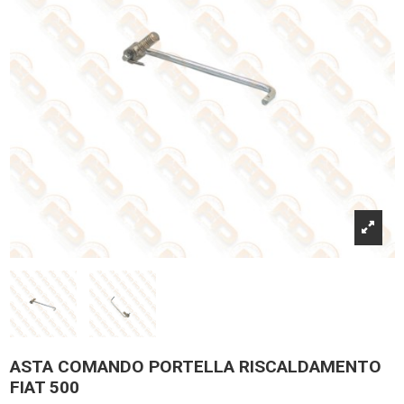
ASTA COMANDO PORTELLA RISCALDAMENTO
FIAT 500