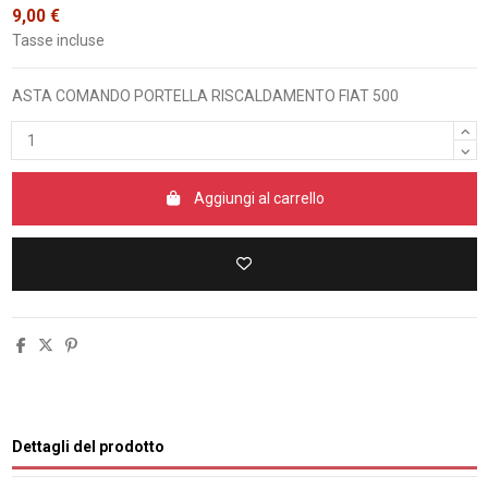
9,00 €
Tasse incluse
ASTA COMANDO PORTELLA RISCALDAMENTO FIAT 500
Aggiungi al carrello
Dettagli del prodotto