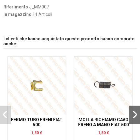
Riferimento
J_MM007
In magazzino
11 Articoli
I clienti che hanno acquistato questo prodotto hanno comprato
anche:
FERMO TUBO FRENI FIAT
MOLLA RICHIAMO CAVO
500
FRENO A MANO FIAT 500
1,50 €
1,50 €