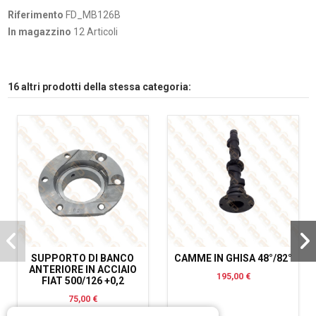
Riferimento
FD_MB126B
In magazzino
12 Articoli
16 altri prodotti della stessa categoria:
SUPPORTO DI BANCO
CAMME IN GHISA 48°/82°
ANTERIORE IN ACCIAIO
195,00 €
FIAT 500/126 +0,2
75,00 €