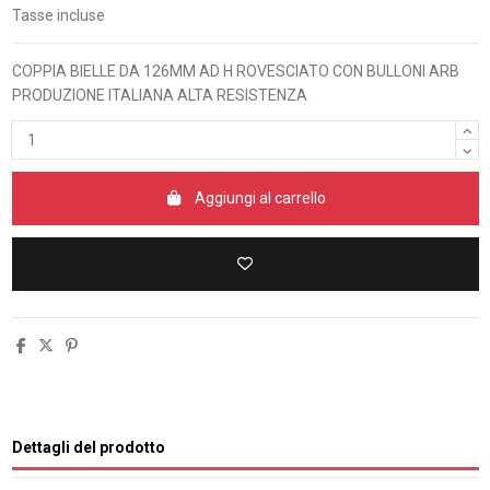
Tasse incluse
COPPIA BIELLE DA 126MM AD H ROVESCIATO CON BULLONI ARB
PRODUZIONE ITALIANA ALTA RESISTENZA
Aggiungi al carrello
Dettagli del prodotto