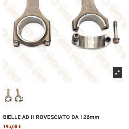
BIELLE AD H ROVESCIATO DA 126mm
195,00 €