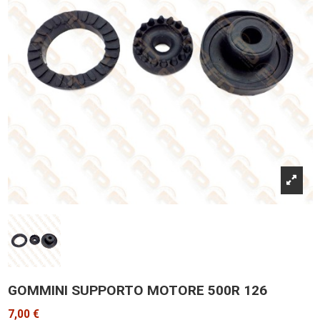
GOMMINI SUPPORTO MOTORE 500R 126
7,00 €