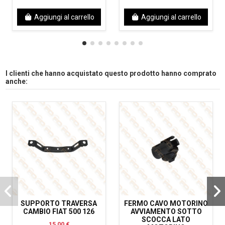
Aggiungi al carrello
Aggiungi al carrello
I clienti che hanno acquistato questo prodotto hanno comprato
anche:
SUPPORTO TRAVERSA
FERMO CAVO MOTORINO
CAMBIO FIAT 500 126
AVVIAMENTO SOTTO
SCOCCA LATO
15,00 €