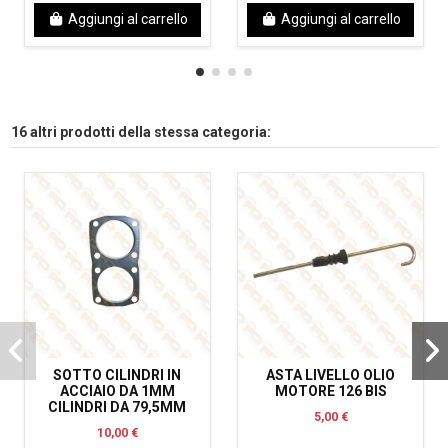
Aggiungi al carrello
Aggiungi al carrello
16 altri prodotti della stessa categoria:
SOTTO CILINDRI IN
ASTA LIVELLO OLIO
ACCIAIO DA 1MM
MOTORE 126 BIS
CILINDRI DA 79,5MM
5,00 €
10,00 €