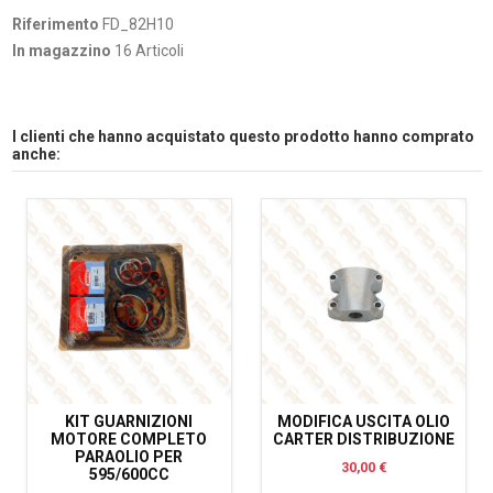
Riferimento
FD_82H10
In magazzino
16 Articoli
I clienti che hanno acquistato questo prodotto hanno comprato
anche:
KIT GUARNIZIONI
MODIFICA USCITA OLIO
MOTORE COMPLETO
CARTER DISTRIBUZIONE
PARAOLIO PER
30,00 €
595/600CC