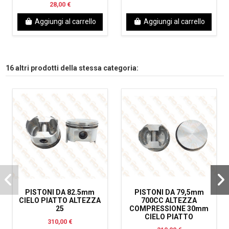
28,00 €
Aggiungi al carrello
Aggiungi al carrello
16 altri prodotti della stessa categoria:
PISTONI DA 82.5mm
PISTONI DA 79,5mm
CIELO PIATTO ALTEZZA
700CC ALTEZZA
25
COMPRESSIONE 30mm
CIELO PIATTO
310,00 €