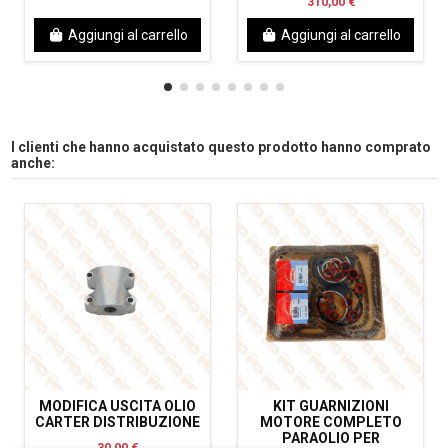
310,00 €
Aggiungi al carrello
Aggiungi al carrello
I clienti che hanno acquistato questo prodotto hanno comprato
anche:
MODIFICA USCITA OLIO
KIT GUARNIZIONI
CARTER DISTRIBUZIONE
MOTORE COMPLETO
PARAOLIO PER