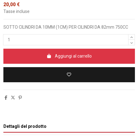
20,00 €
Tasse incluse
SOTTO CILINDRI DA 10MM (1CM) PER CILINDRI DA 82mm 750CC
Aggiungi al carrello
Dettagli del prodotto