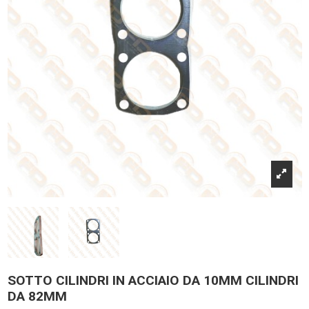
SOTTO CILINDRI IN ACCIAIO DA 10MM CILINDRI
DA 82MM